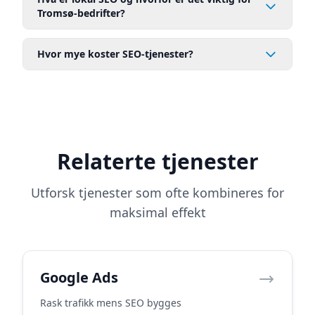
Tromsø-bedrifter?
Hvor mye koster SEO-tjenester?
Relaterte tjenester
Utforsk tjenester som ofte kombineres for
maksimal effekt
Google Ads
Rask trafikk mens SEO bygges