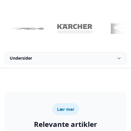
Undersider
Lær mer
Relevante artikler