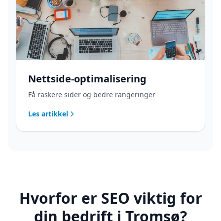
Nettside-optimalisering
Få raskere sider og bedre rangeringer
Les artikkel
Hvorfor er SEO viktig for
din bedrift i Tromsø?