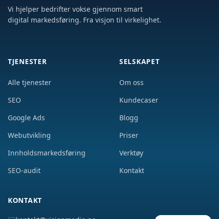
Vi hjelper bedrifter vokse gjennom smart
digital markedsføring. Fra visjon til virkelighet.
TJENESTER
SELSKAPET
Alle tjenester
Om oss
SEO
Kundecaser
Google Ads
Blogg
Webutvikling
Priser
Innholdsmarkedsføring
Verktøy
SEO-audit
Kontakt
KONTAKT