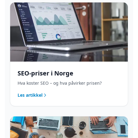
SEO-priser i Norge
Hva koster SEO – og hva påvirker prisen?
Les artikkel