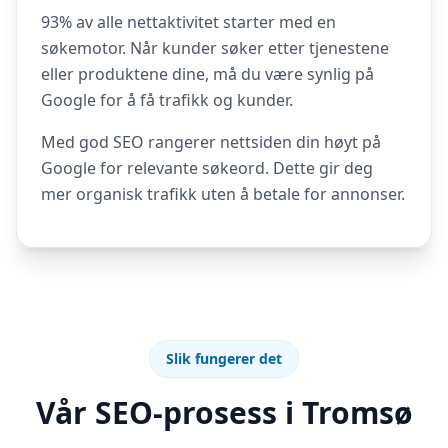
93% av alle nettaktivitet starter med en
søkemotor. Når kunder søker etter tjenestene
eller produktene dine, må du være synlig på
Google for å få trafikk og kunder.
Med god SEO rangerer nettsiden din høyt på
Google for relevante søkeord. Dette gir deg
mer organisk trafikk uten å betale for annonser.
Slik fungerer det
Vår SEO-prosess i Tromsø