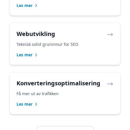
Les mer
Webutvikling
Teknisk solid grunnmur for SEO
Les mer
Konverteringsoptimalisering
Få mer ut av trafikken
Les mer