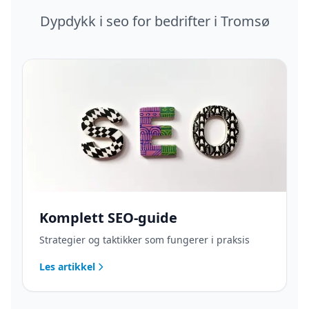
Dypdykk i
seo
for bedrifter i
Tromsø
Komplett SEO-guide
Strategier og taktikker som fungerer i praksis
Les artikkel