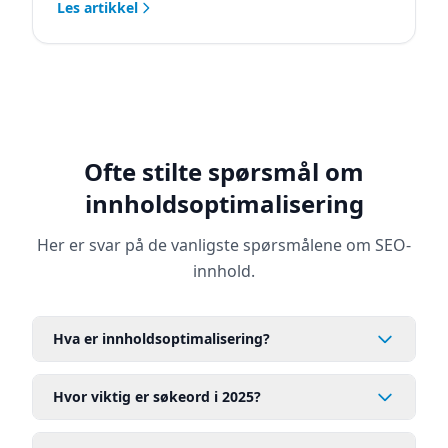
Les artikkel
Ofte stilte spørsmål om
innholdsoptimalisering
Her er svar på de vanligste spørsmålene om SEO-
innhold.
Hva er innholdsoptimalisering?
Hvor viktig er søkeord i 2025?