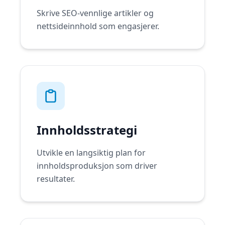
Skrive SEO-vennlige artikler og
nettsideinnhold som engasjerer.
Innholdsstrategi
Utvikle en langsiktig plan for
innholdsproduksjon som driver
resultater.