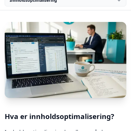
Innholdsoptimalisering
Hva er innholdsoptimalisering?