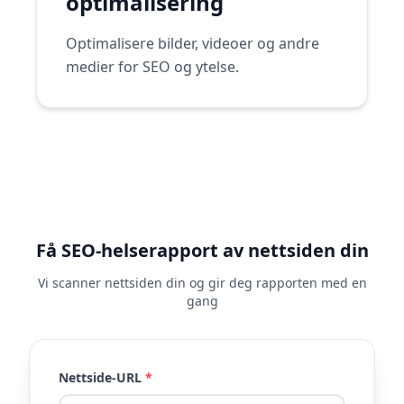
optimalisering
Optimalisere bilder, videoer og andre
medier for SEO og ytelse.
Få SEO-helserapport av nettsiden din
Vi scanner nettsiden din og gir deg rapporten med en
gang
Nettside-URL
*