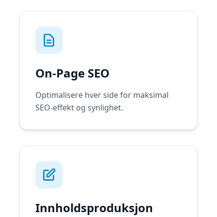
On-Page SEO
Optimalisere hver side for maksimal
SEO-effekt og synlighet.
Innholdsproduksjon