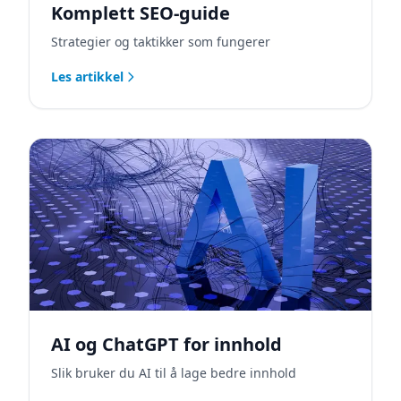
Komplett SEO-guide
Strategier og taktikker som fungerer
Les artikkel
AI og ChatGPT for innhold
Slik bruker du AI til å lage bedre innhold