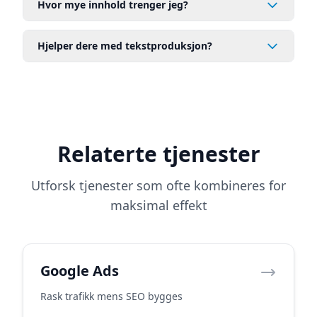
Hvor mye innhold trenger jeg?
Hjelper dere med tekstproduksjon?
Relaterte tjenester
Utforsk tjenester som ofte kombineres for
maksimal effekt
Google Ads
Rask trafikk mens SEO bygges