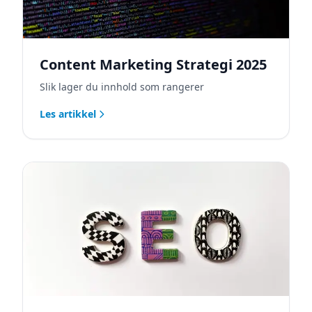
Content Marketing Strategi 2025
Slik lager du innhold som rangerer
Les artikkel