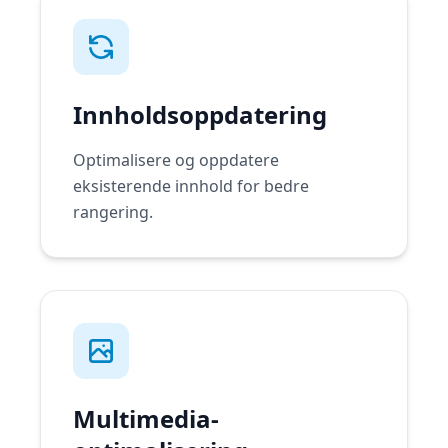
Innholdsoppdatering
Optimalisere og oppdatere
eksisterende innhold for bedre
rangering.
Multimedia-