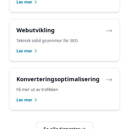
Les mer
Webutvikling
Teknisk solid grunnmur for SEO
Les mer
Konverteringsoptimalisering
Få mer ut av trafikken
Les mer