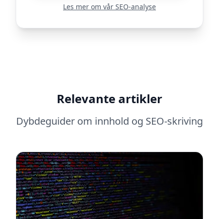
Les mer om vår SEO-analyse
Relevante artikler
Dybdeguider om innhold og SEO-skriving