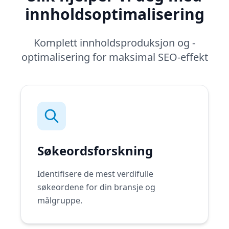
innholdsoptimalisering
Komplett innholdsproduksjon og -
optimalisering for maksimal SEO-effekt
Søkeordsforskning
Identifisere de mest verdifulle
søkeordene for din bransje og
målgruppe.