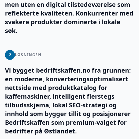
men uten en digital tilstedeværelse som
reflekterte kvaliteten. Konkurrenter med
svakere produkter dominerte i lokale
søk.
2
LØSNINGEN
Vi bygget bedriftskaffen.no fra grunnen:
en moderne, konverteringsoptimalisert
nettside med produktkatalog for
kaffemaskiner, intelligent flerstegs
tilbudsskjema, lokal SEO-strategi og
innhold som bygger tillit og posisjonerer
Bedriftskaffen som premium-valget for
bedrifter på Østlandet.