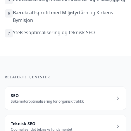
Bærekraftsprofil med Miljøfyrtårn og Kirkens
6
Bymisjon
Ytelsesoptimalisering og teknisk SEO
7
RELATERTE TJENESTER
SEO
Søkemotoroptimalisering for organisk trafikk
Teknisk SEO
Optimaliser det tekniske fundamentet