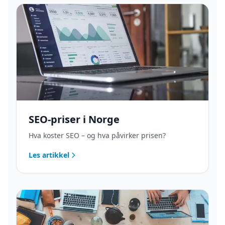
SEO-priser i Norge
Hva koster SEO – og hva påvirker prisen?
Les artikkel