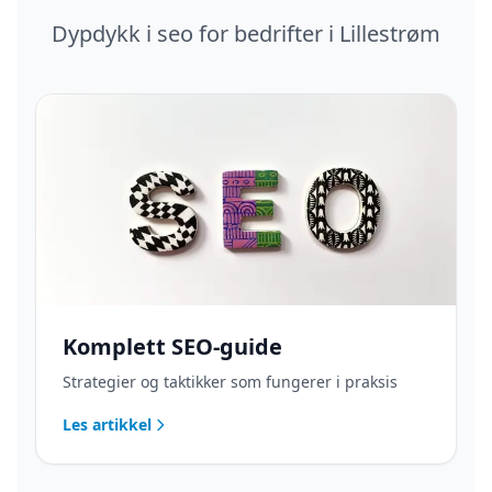
Dypdykk i
seo
for bedrifter i
Lillestrøm
Komplett SEO-guide
Strategier og taktikker som fungerer i praksis
Les artikkel