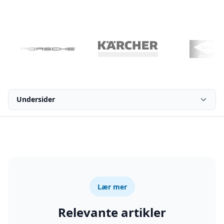
Undersider
Lær mer
Relevante artikler