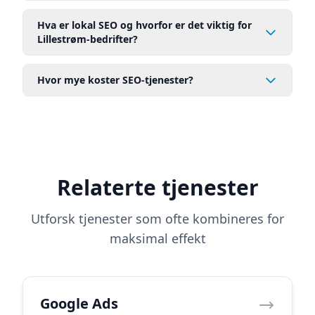
Hva er lokal SEO og hvorfor er det viktig for
Lillestrøm-bedrifter?
Hvor mye koster SEO-tjenester?
Relaterte tjenester
Utforsk tjenester som ofte kombineres for
maksimal effekt
Google Ads