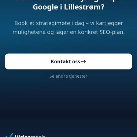
Google i Lillestrøm?
Book et strategimøte i dag – vi kartlegger
mulighetene og lager en konkret SEO-plan.
Kontakt oss
Se andre tjenester