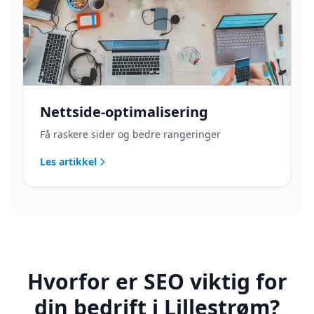
Nettside-optimalisering
Få raskere sider og bedre rangeringer
Les artikkel
Hvorfor er SEO viktig for
din bedrift i Lillestrøm?