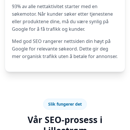
93% av alle nettaktivitet starter med en
søkemotor. Når kunder søker etter tjenestene
eller produktene dine, må du være synlig på
Google for å få trafikk og kunder.
Med god SEO rangerer nettsiden din høyt på
Google for relevante søkeord. Dette gir deg
mer organisk trafikk uten å betale for annonser.
Slik fungerer det
Vår SEO-prosess i