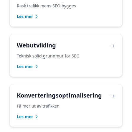
Rask trafikk mens SEO bygges
Les mer
Webutvikling
Teknisk solid grunnmur for SEO
Les mer
Konverteringsoptimalisering
Få mer ut av trafikken
Les mer