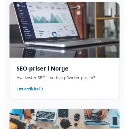
SEO-priser i Norge
Hva koster SEO – og hva påvirker prisen?
Les artikkel