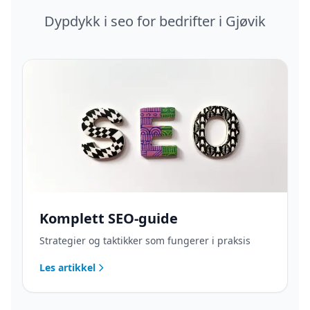
Dypdykk i
seo
for bedrifter i
Gjøvik
Komplett SEO-guide
Strategier og taktikker som fungerer i praksis
Les artikkel