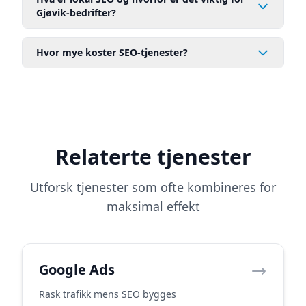
Gjøvik-bedrifter?
Hvor mye koster SEO-tjenester?
Relaterte tjenester
Utforsk tjenester som ofte kombineres for
maksimal effekt
Google Ads
Rask trafikk mens SEO bygges