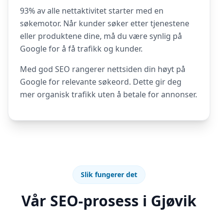
93% av alle nettaktivitet starter med en
søkemotor. Når kunder søker etter tjenestene
eller produktene dine, må du være synlig på
Google for å få trafikk og kunder.
Med god SEO rangerer nettsiden din høyt på
Google for relevante søkeord. Dette gir deg
mer organisk trafikk uten å betale for annonser.
Slik fungerer det
Vår SEO-prosess i Gjøvik