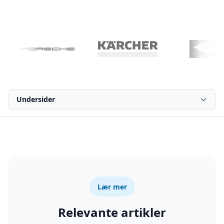
Undersider
Lær mer
Relevante artikler