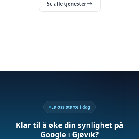
Se alle tjenester
La oss starte i dag
Klar til å øke din synlighet på
Google i Gjøvik?