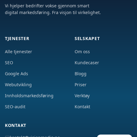
Vi hjelper bedrifter vokse gjennom smart
digital markedsføring. Fra visjon til virkelighet.
TJENESTER
SELSKAPET
Alle tjenester
Om oss
SEO
Kundecaser
Google Ads
Blogg
Webutvikling
Priser
Innholdsmarkedsføring
Verktøy
SEO-audit
Kontakt
KONTAKT