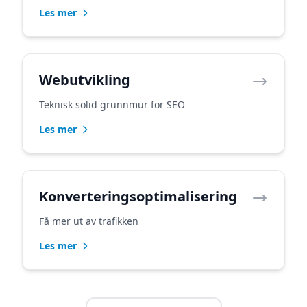
Les mer
Webutvikling
Teknisk solid grunnmur for SEO
Les mer
Konverteringsoptimalisering
Få mer ut av trafikken
Les mer