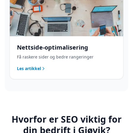
Nettside-optimalisering
Få raskere sider og bedre rangeringer
Les artikkel
Hvorfor er SEO viktig for
din bedrift i Gjøvik?