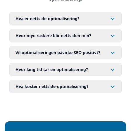
Hva er nettside-optimalisering?
Hvor mye raskere blir nettsiden min?
Vil optimaliseringen påvirke SEO positivt?
Hvor lang tid tar en optimalisering?
Hva koster nettside-optimalisering?