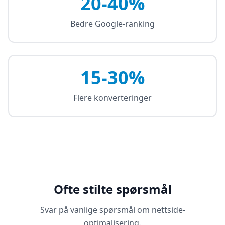
20-40%
Bedre Google-ranking
15-30%
Flere konverteringer
Ofte stilte spørsmål
Svar på vanlige spørsmål om nettside-
optimalisering.