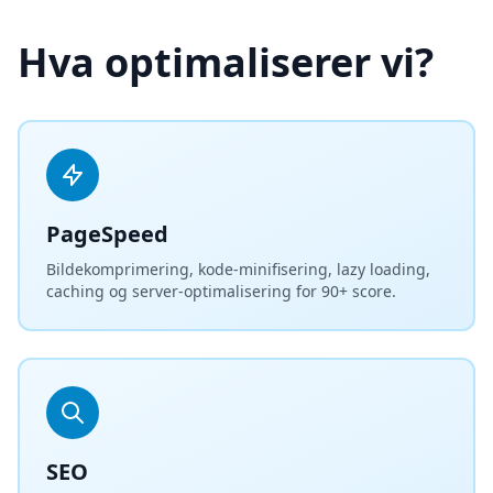
Hva optimaliserer vi?
PageSpeed
Bildekomprimering, kode-minifisering, lazy loading,
caching og server-optimalisering for 90+ score.
SEO