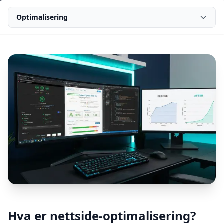
Optimalisering
Hva er nettside-optimalisering?