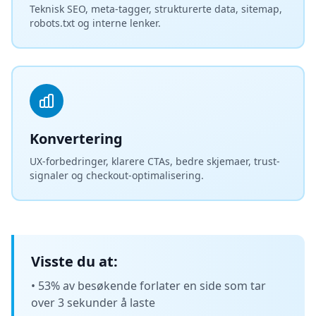
Teknisk SEO, meta-tagger, strukturerte data, sitemap,
robots.txt og interne lenker.
Konvertering
UX-forbedringer, klarere CTAs, bedre skjemaer, trust-
signaler og checkout-optimalisering.
Visste du at:
• 53% av besøkende forlater en side som tar
over 3 sekunder å laste