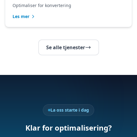
Optimaliser for konvertering
Les mer
Se alle tjenester
La oss starte i dag
Klar for optimalisering?