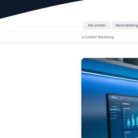
Alle artikler
Markedsføring
Content Marketing