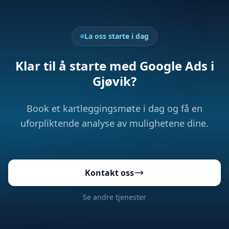
La oss starte i dag
Klar til å starte med Google Ads i
Gjøvik?
Book et kartleggingsmøte i dag og få en
uforpliktende analyse av mulighetene dine.
Kontakt oss
Se andre tjenester