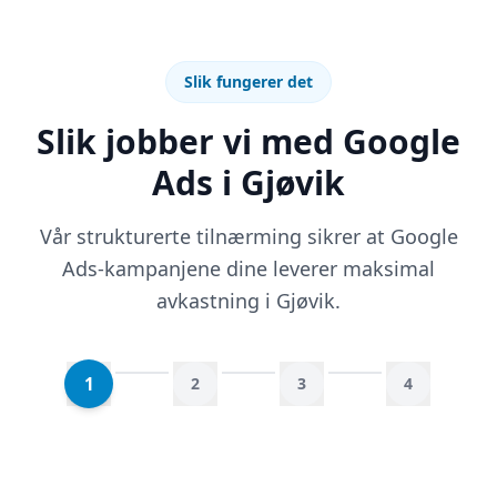
Slik fungerer det
Slik jobber vi med Google
Ads i Gjøvik
Vår strukturerte tilnærming sikrer at Google
Ads-kampanjene dine leverer maksimal
avkastning i Gjøvik.
1
2
3
4