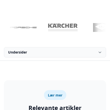
Undersider
Lær mer
Relevante artikler