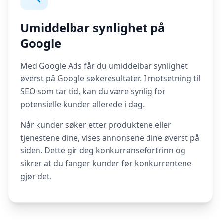
Umiddelbar synlighet på
Google
Med Google Ads får du umiddelbar synlighet
øverst på Google søkeresultater. I motsetning til
SEO som tar tid, kan du være synlig for
potensielle kunder allerede i dag.
Når kunder søker etter produktene eller
tjenestene dine, vises annonsene dine øverst på
siden. Dette gir deg konkurransefortrinn og
sikrer at du fanger kunder før konkurrentene
gjør det.