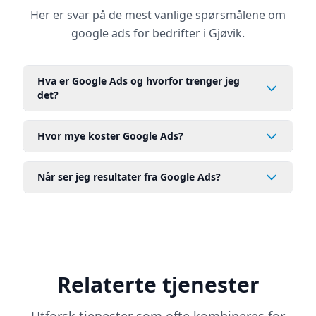
Her er svar på de mest vanlige spørsmålene om
google ads for bedrifter i Gjøvik.
Hva er Google Ads og hvorfor trenger jeg
det?
Hvor mye koster Google Ads?
Når ser jeg resultater fra Google Ads?
Relaterte tjenester