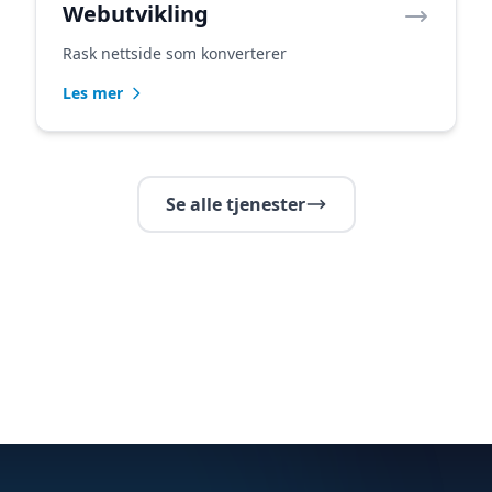
Webutvikling
Rask nettside som konverterer
Les mer
Se alle tjenester