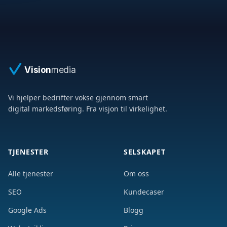
Vision
media
Vi hjelper bedrifter vokse gjennom smart
digital markedsføring. Fra visjon til virkelighet.
TJENESTER
SELSKAPET
Alle tjenester
Om oss
SEO
Kundecaser
Google Ads
Blogg