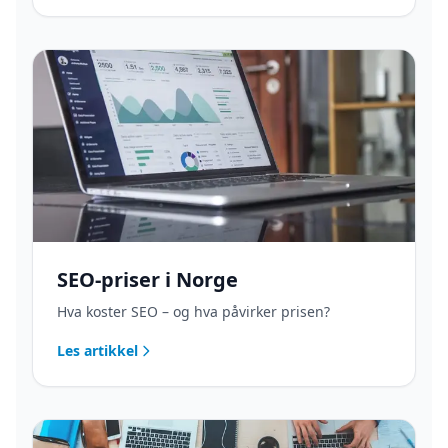
SEO-priser i Norge
Hva koster SEO – og hva påvirker prisen?
Les artikkel