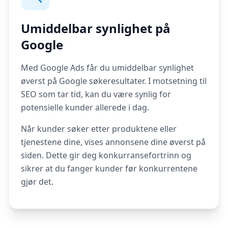
Umiddelbar synlighet på
Google
Med Google Ads får du umiddelbar synlighet
øverst på Google søkeresultater. I motsetning til
SEO som tar tid, kan du være synlig for
potensielle kunder allerede i dag.
Når kunder søker etter produktene eller
tjenestene dine, vises annonsene dine øverst på
siden. Dette gir deg konkurransefortrinn og
sikrer at du fanger kunder før konkurrentene
gjør det.