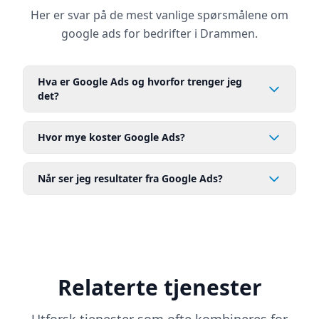
Her er svar på de mest vanlige spørsmålene om
google ads for bedrifter i Drammen.
Hva er Google Ads og hvorfor trenger jeg
det?
Hvor mye koster Google Ads?
Når ser jeg resultater fra Google Ads?
Relaterte tjenester