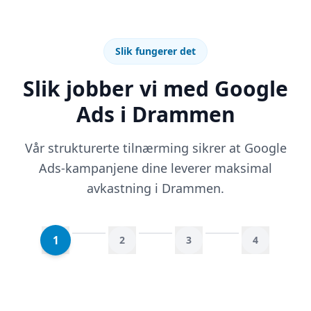
Slik fungerer det
Slik jobber vi med Google
Ads i Drammen
Vår strukturerte tilnærming sikrer at Google
Ads-kampanjene dine leverer maksimal
avkastning i Drammen.
1
2
3
4