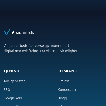
Vision
media
Vi hjelper bedrifter vokse gjennom smart
digital markedsføring. Fra visjon til virkelighet.
TJENESTER
SELSKAPET
Alle tjenester
Om oss
SEO
Kundecaser
Google Ads
Blogg