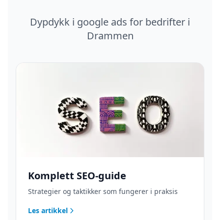
Dypdykk i
google ads
for bedrifter i
Drammen
Komplett SEO-guide
Strategier og taktikker som fungerer i praksis
Les artikkel