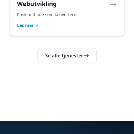
Webutvikling
Rask nettside som konverterer
Les mer
Se alle tjenester