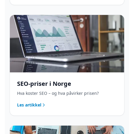
SEO-priser i Norge
Hva koster SEO – og hva påvirker prisen?
Les artikkel