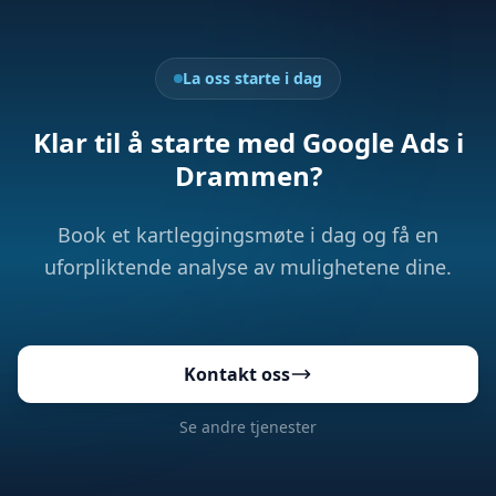
La oss starte i dag
Klar til å starte med Google Ads i
Drammen?
Book et kartleggingsmøte i dag og få en
uforpliktende analyse av mulighetene dine.
Kontakt oss
Se andre tjenester