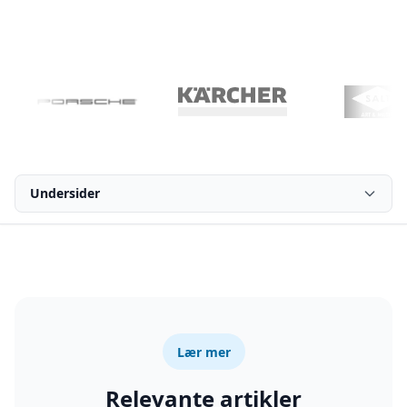
Undersider
Lær mer
Relevante artikler