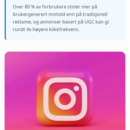
Over 80 % av forbrukere stoler mer på
brukergenerert innhold enn på tradisjonell
reklame, og annonser basert på UGC kan gi
rundt 4x høyere klikkfrekvens.