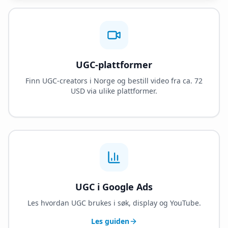
UGC-plattformer
Finn UGC-creators i Norge og bestill video fra ca. 72
USD via ulike plattformer.
UGC i Google Ads
Les hvordan UGC brukes i søk, display og YouTube.
Les guiden