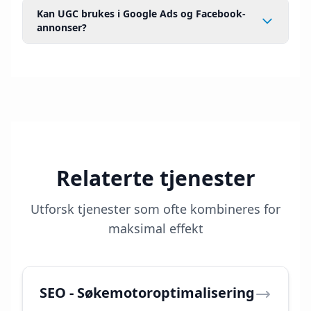
Kan UGC brukes i Google Ads og Facebook-
annonser?
Relaterte tjenester
Utforsk tjenester som ofte kombineres for
maksimal effekt
SEO - Søkemotoroptimalisering