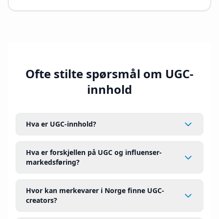
Ofte stilte spørsmål om UGC-
innhold
Hva er UGC-innhold?
Hva er forskjellen på UGC og influenser-
markedsføring?
Hvor kan merkevarer i Norge finne UGC-
creators?