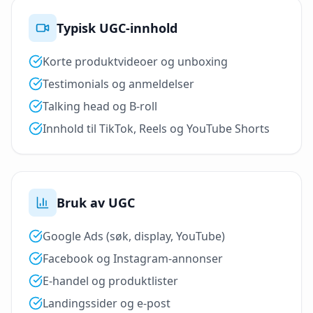
Typisk UGC-innhold
Korte produktvideoer og unboxing
Testimonials og anmeldelser
Talking head og B-roll
Innhold til TikTok, Reels og YouTube Shorts
Bruk av UGC
Google Ads (søk, display, YouTube)
Facebook og Instagram-annonser
E-handel og produktlister
Landingssider og e-post