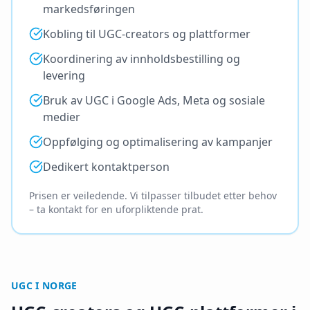
markedsføringen
Kobling til UGC-creators og plattformer
Koordinering av innholdsbestilling og
levering
Bruk av UGC i Google Ads, Meta og sosiale
medier
Oppfølging og optimalisering av kampanjer
Dedikert kontaktperson
Prisen er veiledende. Vi tilpasser tilbudet etter behov
– ta kontakt for en uforpliktende prat.
UGC I NORGE