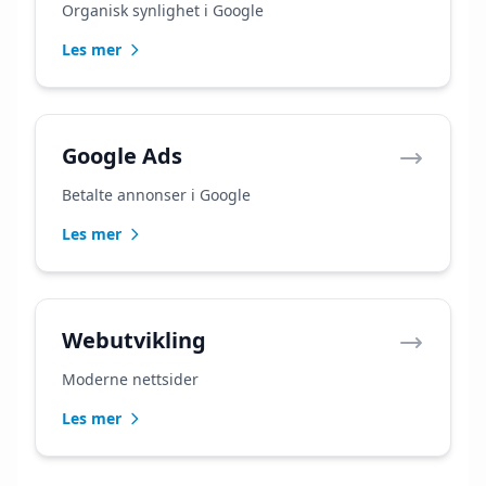
Organisk synlighet i Google
Les mer
Google Ads
Betalte annonser i Google
Les mer
Webutvikling
Moderne nettsider
Les mer