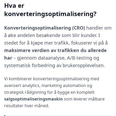
Hva er
konverteringsoptimalisering?
Konverteringsoptimalisering (CRO)
handler om
å øke andelen besøkende som blir kunder. I
stedet for å kjøpe mer trafikk, fokuserer vi på å
maksimere verdien av trafikken du allerede
har
– gjennom dataanalyse, A/B-testing og
systematisk forbedring av brukeropplevelsen.
Vi kombinerer konverteringsoptimalisering med
avansert analytics, marketing automation og
strategisk rådgivning for å bygge en komplett
salgsoptimaliseringsmaskin
som leverer målbare
resultater hver måned.