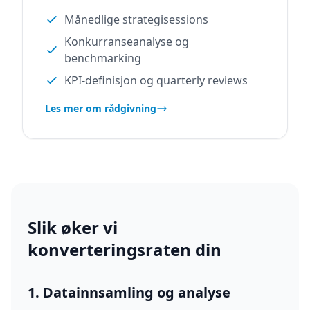
Månedlige strategisessions
Konkurranseanalyse og
benchmarking
KPI-definisjon og quarterly reviews
Les mer om rådgivning
Slik øker vi
konverteringsraten din
1. Datainnsamling og analyse