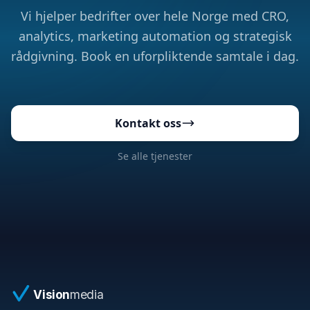
Vi hjelper bedrifter over hele Norge med CRO,
analytics, marketing automation og strategisk
rådgivning. Book en uforpliktende samtale i dag.
Kontakt oss
Se alle tjenester
Vision
media