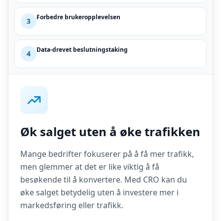
Forbedre brukeropplevelsen
3
Data-drevet beslutningstaking
4
Øk salget uten å øke trafikken
Mange bedrifter fokuserer på å få mer trafikk,
men glemmer at det er like viktig å få
besøkende til å konvertere. Med CRO kan du
øke salget betydelig uten å investere mer i
markedsføring eller trafikk.