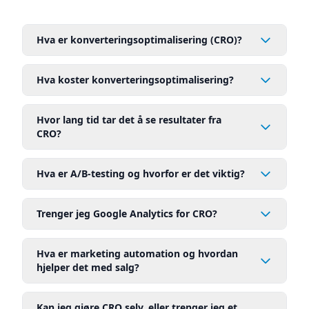
Hva er konverteringsoptimalisering (CRO)?
Hva koster konverteringsoptimalisering?
Hvor lang tid tar det å se resultater fra
CRO?
Hva er A/B-testing og hvorfor er det viktig?
Trenger jeg Google Analytics for CRO?
Hva er marketing automation og hvordan
hjelper det med salg?
Kan jeg gjøre CRO selv, eller trenger jeg et