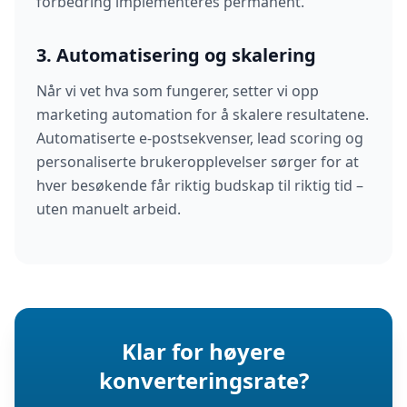
forbedring implementeres permanent.
3. Automatisering og skalering
Når vi vet hva som fungerer, setter vi opp
marketing automation for å skalere resultatene.
Automatiserte e-postsekvenser, lead scoring og
personaliserte brukeropplevelser sørger for at
hver besøkende får riktig budskap til riktig tid –
uten manuelt arbeid.
Klar for høyere
konverteringsrate?