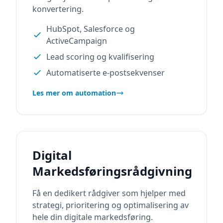
konvertering.
HubSpot, Salesforce og
ActiveCampaign
Lead scoring og kvalifisering
Automatiserte e-postsekvenser
Les mer om automation
Digital
Markedsføringsrådgivning
Få en dedikert rådgiver som hjelper med
strategi, prioritering og optimalisering av
hele din digitale markedsføring.