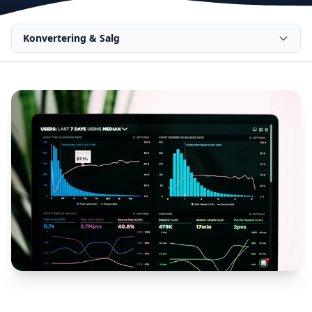
Konvertering & Salg