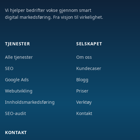
Vi hjelper bedrifter vokse gjennom smart
digital markedsføring. Fra visjon til virkelighet.
TJENESTER
SELSKAPET
Alle tjenester
Om oss
SEO
Kundecaser
Google Ads
Blogg
Webutvikling
Priser
Innholdsmarkedsføring
Verktøy
SEO-audit
Kontakt
KONTAKT