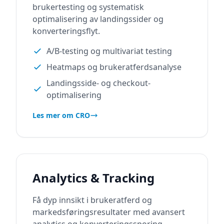
brukertesting og systematisk
optimalisering av landingssider og
konverteringsflyt.
A/B-testing og multivariat testing
Heatmaps og brukeratferdsanalyse
Landingsside- og checkout-
optimalisering
Les mer om CRO
Analytics & Tracking
Få dyp innsikt i brukeratferd og
markedsføringsresultater med avansert