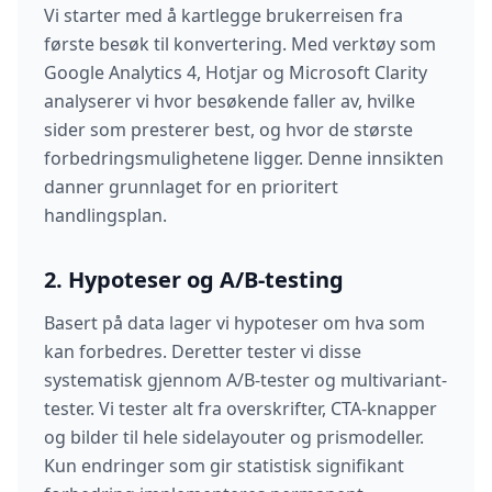
Vi starter med å kartlegge brukerreisen fra
første besøk til konvertering. Med verktøy som
Google Analytics 4, Hotjar og Microsoft Clarity
analyserer vi hvor besøkende faller av, hvilke
sider som presterer best, og hvor de største
forbedringsmulighetene ligger. Denne innsikten
danner grunnlaget for en prioritert
handlingsplan.
2. Hypoteser og A/B-testing
Basert på data lager vi hypoteser om hva som
kan forbedres. Deretter tester vi disse
systematisk gjennom A/B-tester og multivariant-
tester. Vi tester alt fra overskrifter, CTA-knapper
og bilder til hele sidelayouter og prismodeller.
Kun endringer som gir statistisk signifikant