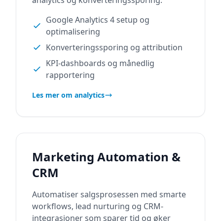
analytics og konverteringssporing.
Google Analytics 4 setup og
optimalisering
Konverteringssporing og attribution
KPI-dashboards og månedlig
rapportering
Les mer om analytics
Marketing Automation &
CRM
Automatiser salgsprosessen med smarte
workflows, lead nurturing og CRM-
integrasjoner som sparer tid og øker