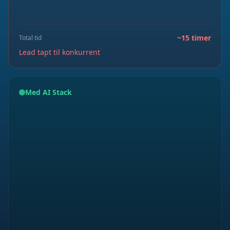
~15 timer
Total tid
Lead tapt til konkurrent
Med AI Stack