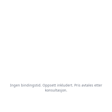
Ingen bindingstid. Oppsett inkludert. Pris avtales etter
konsultasjon.