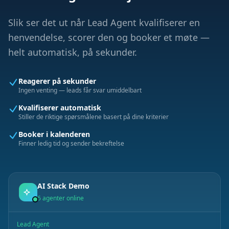
Slik ser det ut når Lead Agent kvalifiserer en
henvendelse, scorer den og booker et møte —
helt automatisk, på sekunder.
Reagerer på sekunder
Ingen venting — leads får svar umiddelbart
Kvalifiserer automatisk
Stiller de riktige spørsmålene basert på dine kriterier
Booker i kalenderen
Finner ledig tid og sender bekreftelse
AI Stack Demo
6 agenter online
Lead Agent