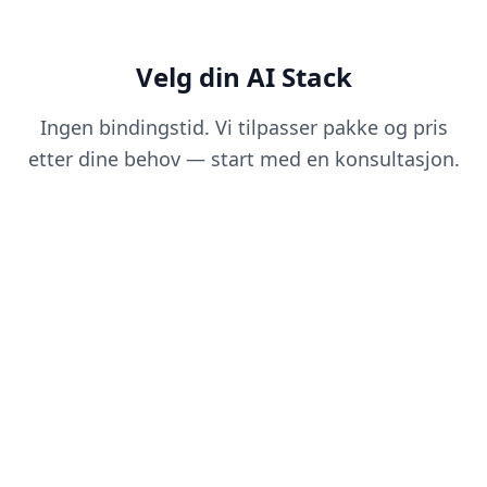
Velg din AI Stack
Ingen bindingstid. Vi tilpasser pakke og pris
etter dine behov — start med en konsultasjon.