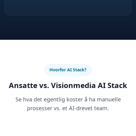
Hvorfor AI Stack?
Ansatte vs. Visionmedia AI Stack
Se hva det egentlig koster å ha manuelle
prosesser vs. et AI-drevet team.