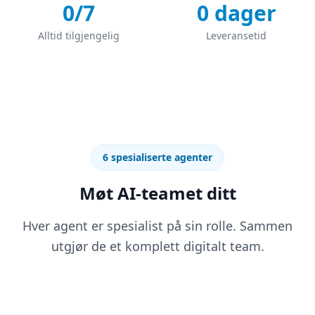
0
/7
0
dager
Alltid tilgjengelig
Leveransetid
6 spesialiserte agenter
Møt AI-teamet ditt
Hver agent er spesialist på sin rolle. Sammen
utgjør de et komplett digitalt team.