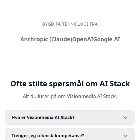
BYGD PÅ TEKNOLOGI FRA
Anthropic (Claude)
OpenAI
Google AI
Ofte stilte spørsmål om AI Stack
Alt du lurer på om Visionmedia AI Stack.
Hva er Visionmedia AI Stack?
Trenger jeg teknisk kompetanse?