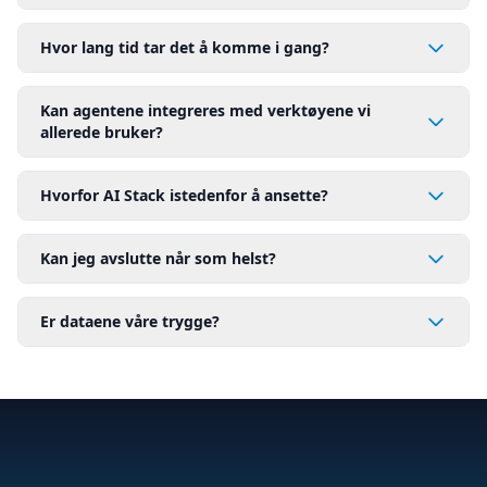
Hvor lang tid tar det å komme i gang?
Kan agentene integreres med verktøyene vi
allerede bruker?
Hvorfor AI Stack istedenfor å ansette?
Kan jeg avslutte når som helst?
Er dataene våre trygge?