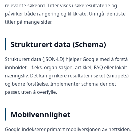
relevante søkeord. Titler vises i søkeresultatene og
påvirker både rangering og klikkrate. Unngå identiske
titler på mange sider.
Strukturert data (Schema)
Strukturert data (JSON-LD) hjelper Google med å forstå
innholdet – f.eks. organisasjon, artikkel, FAQ eller lokalt
næringsliv. Det kan gi rikere resultater i søket (snippets)
og bedre forståelse. Implementer schema der det
passer, uten å overfylle.
Mobilvennlighet
Google indekserer primært mobilversjonen av nettsiden.