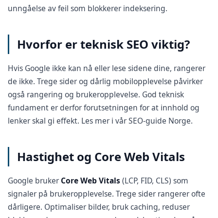
unngåelse av feil som blokkerer indeksering.
Hvorfor er teknisk SEO viktig?
Hvis Google ikke kan nå eller lese sidene dine, rangerer
de ikke. Trege sider og dårlig mobilopplevelse påvirker
også rangering og brukeropplevelse. God
teknisk
fundament
er derfor forutsetningen for at innhold og
lenker skal gi effekt. Les mer i vår
SEO-guide Norge
.
Hastighet og Core Web Vitals
Google bruker
Core Web Vitals
(LCP, FID, CLS) som
signaler på brukeropplevelse. Trege sider rangerer ofte
dårligere. Optimaliser bilder, bruk caching, reduser