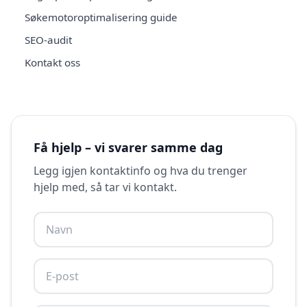
Søkemotoroptimalisering guide
SEO-audit
Kontakt oss
Få hjelp – vi svarer samme dag
Legg igjen kontaktinfo og hva du trenger
hjelp med, så tar vi kontakt.