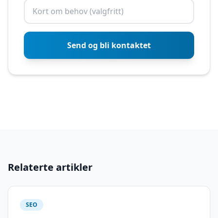
Send og bli kontaktet
Relaterte artikler
SEO