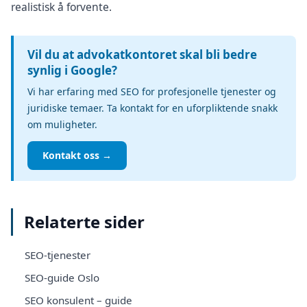
realistisk å forvente.
Vil du at advokatkontoret skal bli bedre
synlig i Google?
Vi har erfaring med SEO for profesjonelle tjenester og
juridiske temaer. Ta kontakt for en uforpliktende snakk
om muligheter.
Kontakt oss →
Relaterte sider
SEO-tjenester
SEO-guide Oslo
SEO konsulent – guide