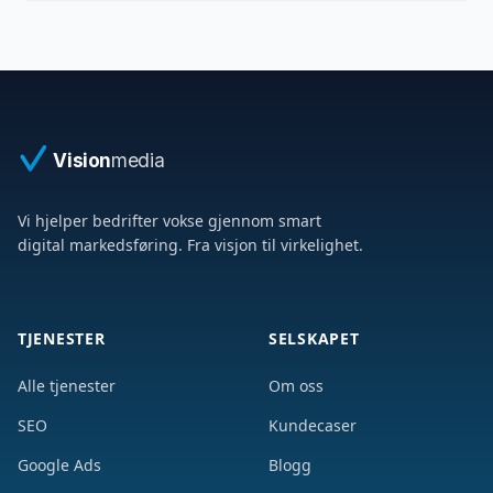
Vision
media
Vi hjelper bedrifter vokse gjennom smart
digital markedsføring. Fra visjon til virkelighet.
TJENESTER
SELSKAPET
Alle tjenester
Om oss
SEO
Kundecaser
Google Ads
Blogg