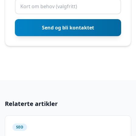
Send og bli kontaktet
Relaterte artikler
SEO