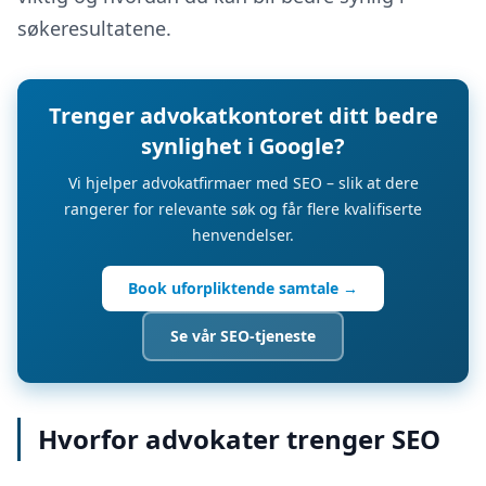
søkeresultatene.
Trenger advokatkontoret ditt bedre
synlighet i Google?
Vi hjelper advokatfirmaer med SEO – slik at dere
rangerer for relevante søk og får flere kvalifiserte
henvendelser.
Book uforpliktende samtale →
Se vår SEO-tjeneste
Hvorfor advokater trenger SEO