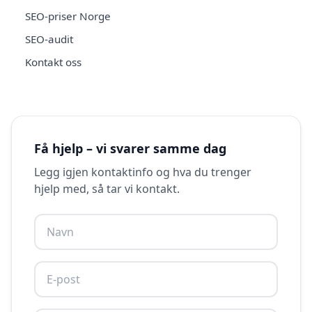
SEO-priser Norge
SEO-audit
Kontakt oss
Få hjelp – vi svarer samme dag
Legg igjen kontaktinfo og hva du trenger
hjelp med, så tar vi kontakt.