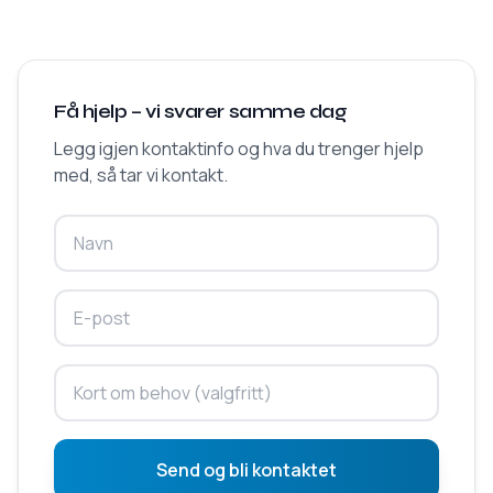
Få hjelp – vi svarer samme dag
Legg igjen kontaktinfo og hva du trenger hjelp
med, så tar vi kontakt.
Send og bli kontaktet